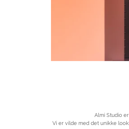
Almi Studio e
Vi er vilde med det unikke look