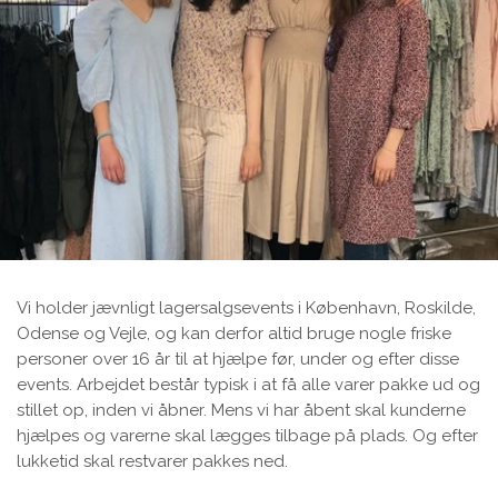
Vi holder jævnligt lagersalgsevents i København, Roskilde,
Odense og Vejle, og kan derfor altid bruge nogle friske
personer over 16 år til at hjælpe før, under og efter disse
events. Arbejdet består typisk i at få alle varer pakke ud og
stillet op, inden vi åbner. Mens vi har åbent skal kunderne
hjælpes og varerne skal lægges tilbage på plads. Og efter
lukketid skal restvarer pakkes ned.