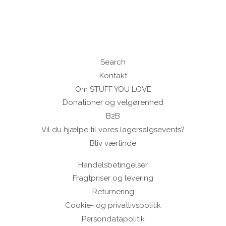
Search
Kontakt
Om STUFF YOU LOVE
Donationer og velgørenhed
B2B
Vil du hjælpe til vores lagersalgsevents?
Bliv værtinde
Handelsbetingelser
Fragtpriser og levering
Returnering
Cookie- og privatlivspolitik
Persondatapolitik