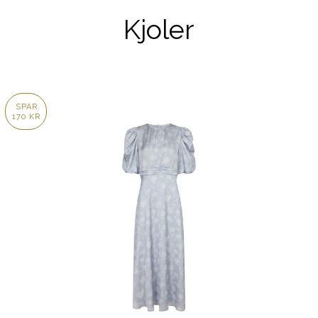
Kjoler
SPAR
170 KR