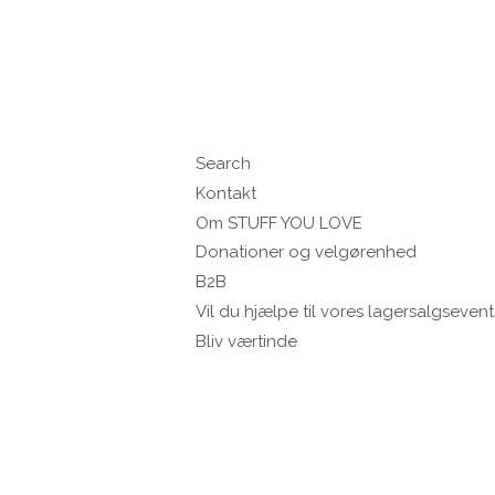
Search
Kontakt
Om STUFF YOU LOVE
Donationer og velgørenhed
B2B
Vil du hjælpe til vores lagersalgsevent
Bliv værtinde