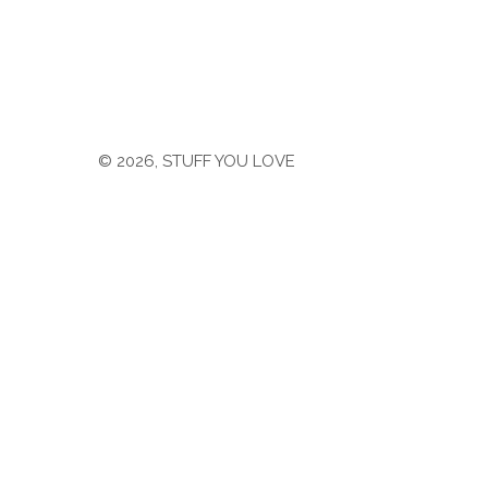
© 2026,
STUFF YOU LOVE