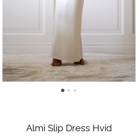
Almi Slip Dress Hvid