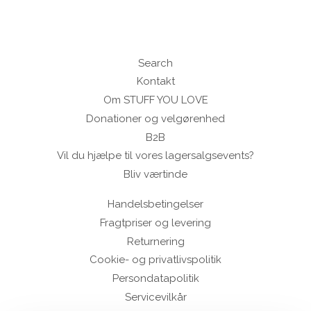
Search
Kontakt
Om STUFF YOU LOVE
Donationer og velgørenhed
B2B
Vil du hjælpe til vores lagersalgsevents?
Bliv værtinde
Handelsbetingelser
Fragtpriser og levering
Returnering
Cookie- og privatlivspolitik
Persondatapolitik
Servicevilkår