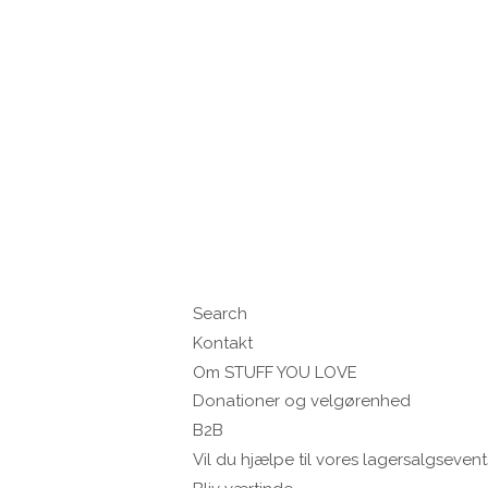
Search
Kontakt
Om STUFF YOU LOVE
Donationer og velgørenhed
B2B
Vil du hjælpe til vores lagersalgsevent