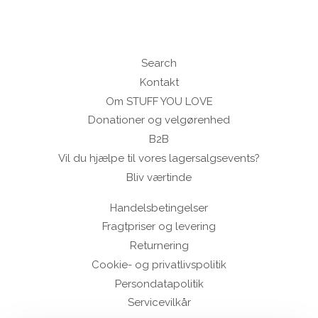
Search
Kontakt
Om STUFF YOU LOVE
Donationer og velgørenhed
B2B
Vil du hjælpe til vores lagersalgsevents?
Bliv værtinde
Handelsbetingelser
Fragtpriser og levering
Returnering
Cookie- og privatlivspolitik
Persondatapolitik
Servicevilkår