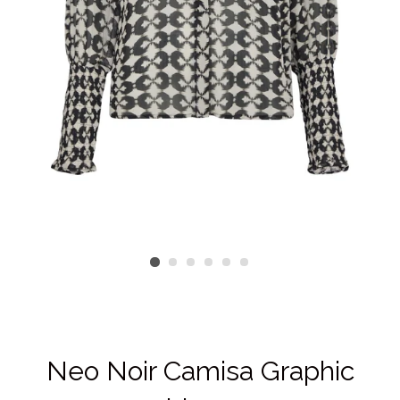
Neo Noir Camisa Graphic