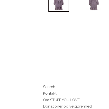
Search
Kontakt
Om STUFF YOU LOVE
Donationer og velgørenhed