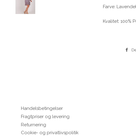
Farve: Lavende
Kvalitet: 100% 
De
Handelsbetingelser
Fragtpriser og levering
Returnering
Cookie- og privatlivspolitik