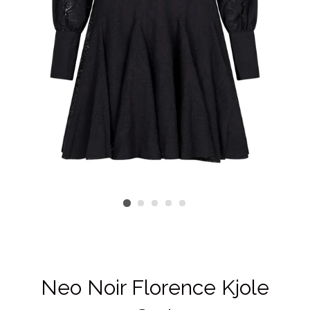
Neo Noir Florence Kjole