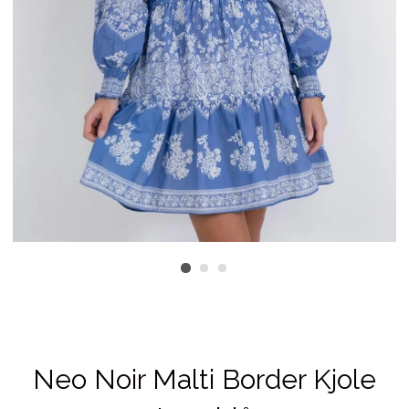
Neo Noir Malti Border Kjole