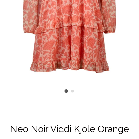
Neo Noir Viddi Kjole Orange