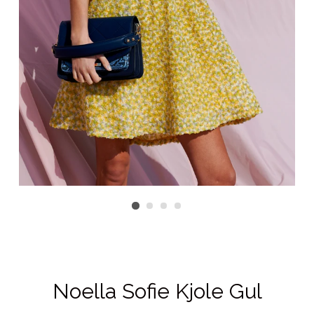
Noella Sofie Kjole Gul