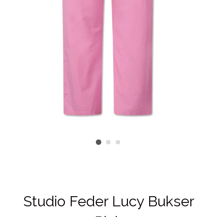
Studio Feder Lucy Bukser